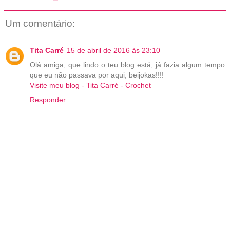
Um comentário:
Tita Carré
15 de abril de 2016 às 23:10
Olá amiga, que lindo o teu blog está, já fazia algum tempo
que eu não passava por aqui, beijokas!!!!
Visite meu blog - Tita Carré - Crochet
Responder