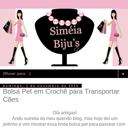
▼
domingo, 1 de novembro de 2015
Bolsa Pet em Crochê para Transportar
Cães
Olá amigas!
Ando sumida do meu querido blog, mas hoje dei um
jeitinho e vim mostrar essa linda bolsa pet para passear com