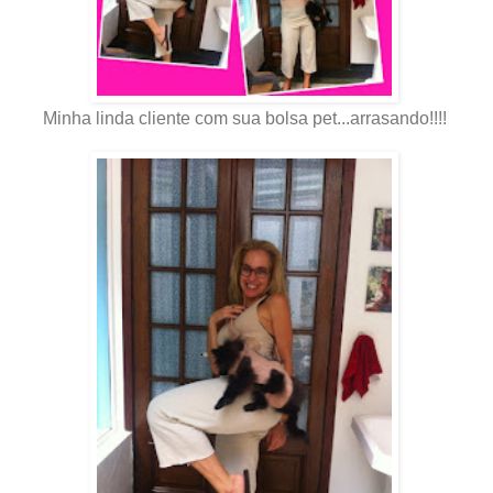
Minha linda cliente com sua bolsa pet...arrasando!!!!